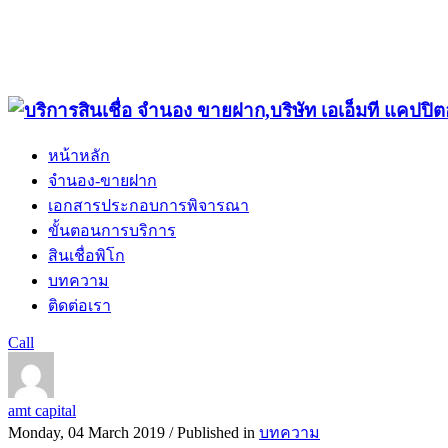
หน้าหลัก
จำนอง-ขายฝาก
เอกสารประกอบการพิจารณา
ขั้นตอนการบริการ
สินเชื่อพิโก
บทความ
ติดต่อเรา
Call
amt capital
Monday, 04 March 2019
/
Published in
บทความ