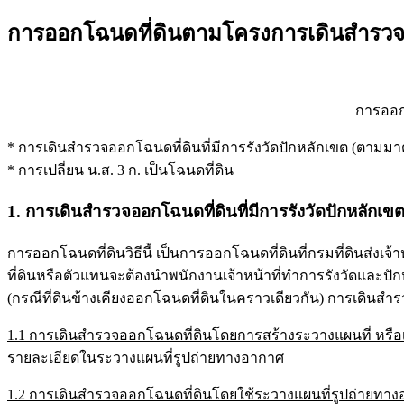
การออกโฉนดที่ดินตามโครงการเดินสำรวจ
การออกโ
* การเดินสำรวจออกโฉนดที่ดินที่มีการรังวัดปักหลักเขต (ตามมา
* การเปลี่ยน น.ส. 3 ก. เป็นโฉนดที่ดิน
1. การเดินสำรวจออกโฉนดที่ดินที่มีการรังวัดปักหลักเ
การออกโฉนดที่ดินวิธีนี้ เป็นการออกโฉนดที่ดินที่กรมที่ดินส่ง
ที่ดินหรือตัวแทนจะต้องนำพนักงานเจ้าหน้าที่ทำการรังวัดและปัก
(กรณีที่ดินข้างเคียงออกโฉนดที่ดินในคราวเดียวกัน) การเดินสำรว
1.1 การเดินสำรวจออกโฉนดที่ดินโดยการสร้างระวางแผนที่ หรือเ
รายละเอียดในระวางแผนที่รูปถ่ายทางอากาศ
1.2 การเดินสำรวจออกโฉนดที่ดินโดยใช้ระวางแผนที่รูปถ่ายทา