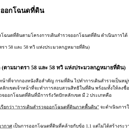
ออกโฉนดที่ดิน
ฉนดที่ดินตามโครงการเดินสำรวจออกโ​ฉนดที่ดิน ดำเนินการได้ 2 
ตรา 58 และ 58 ทวิ แห่งประมวลกฎหมายที่ดิน)
ขต (ตามมาตรา 58 และ 58 ทวิ แห่งประมวลกฎหมายที่ดิน)
เจ้าหน้าที่จากกองหนังสือสำคัญ กรมที่ดิน ไปทำการเดินสำรวจเป็น
หลักเขตเจ้าหน้าที่จะทำการสอบสวนสิทธิในที่ดิน พร้อมทั้งให้ลงช
จออกโฉนดที่ดินที่มีการรังวัดปักหลักเขต มี 2 ประเภทคือ
รียกว่า “การเดินสำรวจออกโฉนดที่ดินภาคพื้นดิน”
จะดำเนินการในพื้
งอากาศ
เป็นการออกโฉนดที่ดินที่คล้ายกับข้อ 1.1 แต่ไม่ได้สร้างระ