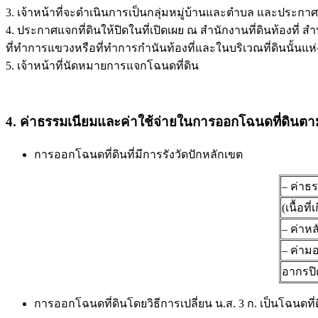
3. เจ้าหน้าที่จะดำเนินการเป็นกลุ่มหมู่บ้านและตำบล และประกาศ
4. ประกาศแจกที่ดินให้ปิดในที่เปิดเผย ณ สำนักงานที่ดินท้องที่ สำ
ที่ทำการแขวงหรือที่ทำการกำนันท้องที่และในบริเวณที่ดินนั้นแ
5. เจ้าหน้าที่นัดหมายการแจกโฉนดที่ดิน
4. ค่าธรรมเนียมและค่าใช้จ่ายในการออกโฉนดที่ดินต
การออกโฉนดที่ดินที่มีการรังวัดปักหลักเขต
– ค่าธร
(เนื้อที
– ค่าห
– ค่าม
อากรปิ
การออกโฉนดที่ดินโดยวิธีการเปลี่ยน น.ส. 3 ก. เป็นโฉนดที่ดิน