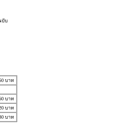
ฉบับ
50 บาท
60 บาท
20 บาท
30 บาท