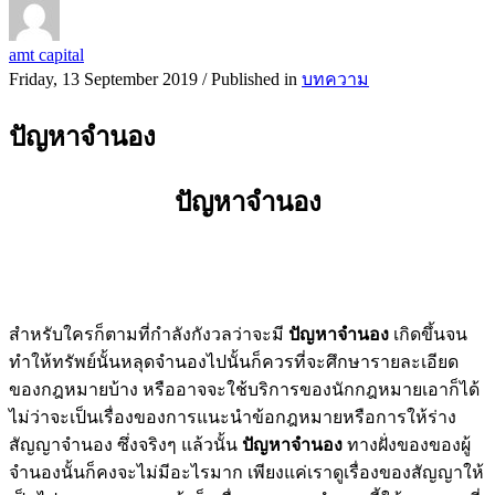
amt capital
Friday, 13 September 2019
/
Published in
บทความ
ปัญหาจำนอง
ปัญหาจำนอง
สำหรับใครก็ตามที่กำลังกังวลว่าจะมี
ปัญหาจำนอง
เกิดขึ้นจน
ทำให้ทรัพย์นั้นหลุดจำนองไปนั้นก็ควรที่จะศึกษารายละเอียด
ของกฎหมายบ้าง หรืออาจจะใช้บริการของนักกฎหมายเอาก็ได้
ไม่ว่าจะเป็นเรื่องของการแนะนำข้อกฎหมายหรือการให้ร่าง
สัญญาจำนอง ซึ่งจริงๆ แล้วนั้น
ปัญหาจำนอง
ทางฝั่งของของผู้
จำนองนั้นก็คงจะไม่มีอะไรมาก เพียงแค่เราดูเรื่องของสัญญาให้