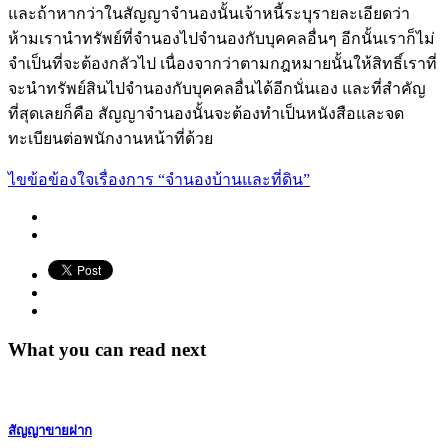
และถ้าหากว่าในสัญญาจำนองนั้นเจ้าหนี้ระบุรายละเอียดว่า
ห้ามเรานำทรัพย์ที่จำนองไปจำนองกับบุคคลอื่นๆ อีกนั้นเราก็ไม่
จำเป็นที่จะต้องกลัวไป เนื่องจากว่าตามกฎหมายนั้นให้สิทธิ์เราที่
จะนำทรัพย์สินไปจำนองกับบุคคลอื่นได้อีกนั่นเอง และที่สำคัญ
ที่สุดเลยก็คือ สัญญาจำนองนั้นจะต้องทำเป็นหนังสือและจด
ทะเบียนต่อพนักงานหน้าที่ด้วย
ไขข้อข้องใจเรื่องการ “จำนองบ้านและที่ดิน”
What you can read next
สัญญาขายฝาก