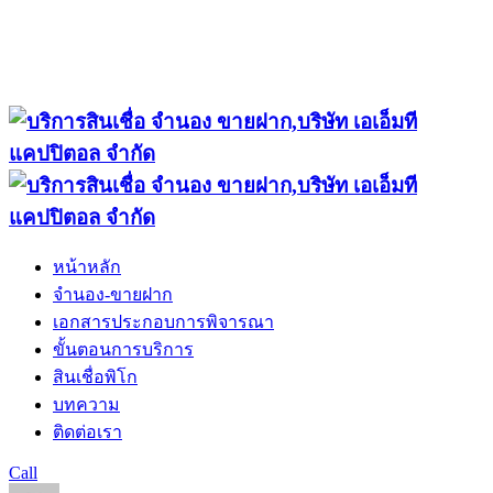
หน้าหลัก
จำนอง-ขายฝาก
เอกสารประกอบการพิจารณา
ขั้นตอนการบริการ
สินเชื่อพิโก
บทความ
ติดต่อเรา
Call