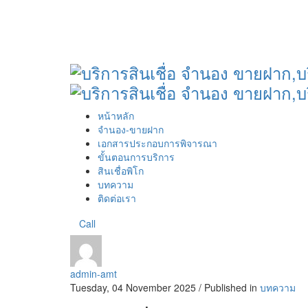
หน้าหลัก
จำนอง-ขายฝาก
เอกสารประกอบการพิจารณา
ขั้นตอนการบริการ
สินเชื่อพิโก
บทความ
ติดต่อเรา
Call
admin-amt
Tuesday, 04 November 2025
/
Published in
บทความ