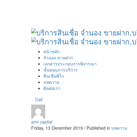
หน้าหลัก
จำนอง-ขายฝาก
เอกสารประกอบการพิจารณา
ขั้นตอนการบริการ
สินเชื่อพิโก
บทความ
ติดต่อเรา
Call
amt capital
Friday, 13 December 2019
/
Published in
บทความ