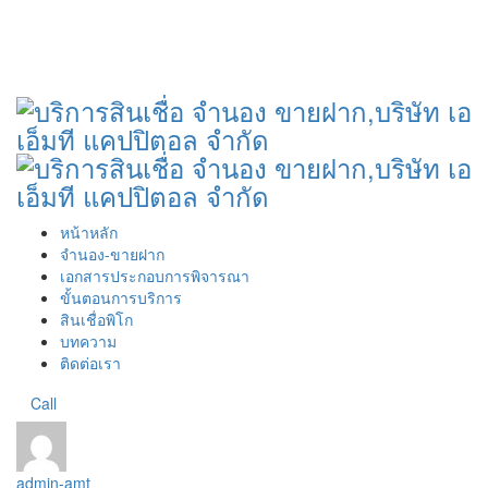
หน้าหลัก
จำนอง-ขายฝาก
เอกสารประกอบการพิจารณา
ขั้นตอนการบริการ
สินเชื่อพิโก
บทความ
ติดต่อเรา
Call
admin-amt